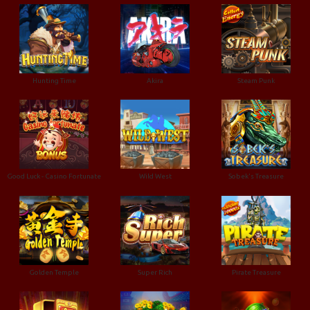
Hunting Time
Akira
Steam Punk
Good Luck - Casino Fortunate
Wild West
Sobek's Treasure
Golden Temple
Super Rich
Pirate Treasure