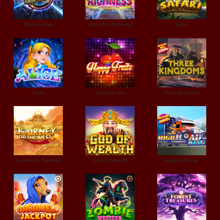
Disco Jockey
Jump For Richness
Safari
Alice
Happy Fruits
Three Kingdoms
Journey To The West
God Of Wealth
Highroad King