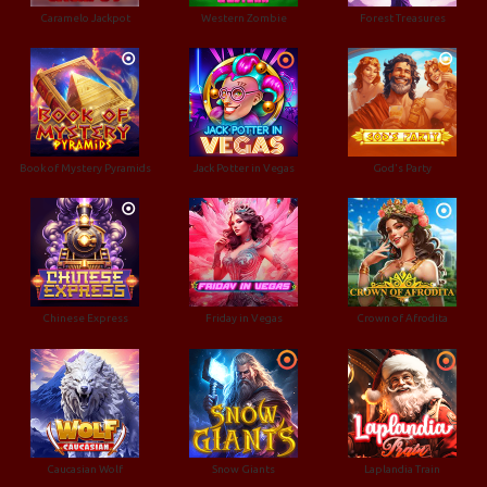
Caramelo Jackpot
Western Zombie
Forest Treasures
Book of Mystery Pyramids
Jack Potter in Vegas
God's Party
Chinese Express
Friday in Vegas
Crown of Afrodita
Caucasian Wolf
Snow Giants
Laplandia Train