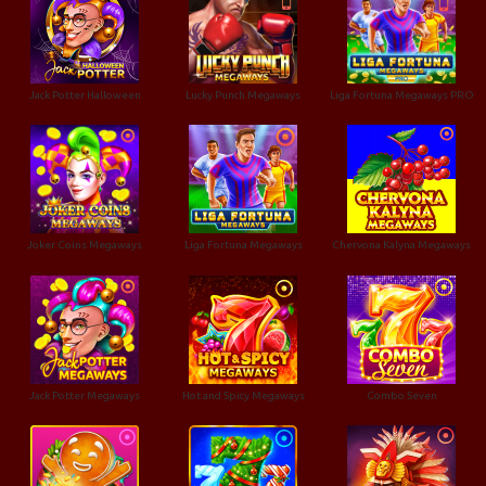
Jack Potter Halloween
Lucky Punch Megaways
Liga Fortuna Megaways PRO
Joker Coins Megaways
Liga Fortuna Megaways
Chervona Kalyna Megaways
Jack Potter Megaways
Hot and Spicy Megaways
Combo Seven