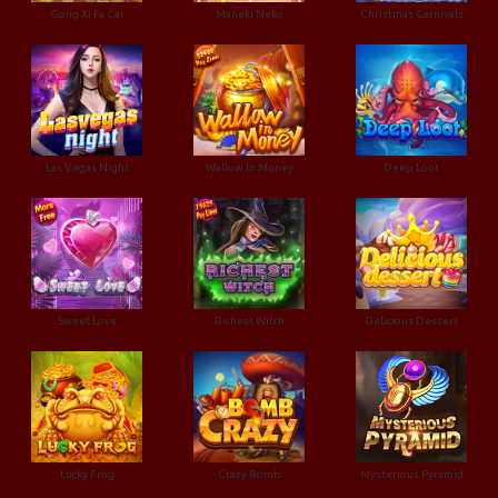
Gong Xi Fa Cai
Maneki Neko
Christmas Carnivals
Las Vegas Night
Wallow In Money
Deep Loot
Sweet Love
Richest Witch
Delicious Dessert
Lucky Frog
Crazy Bomb
Mysterious Pyramid