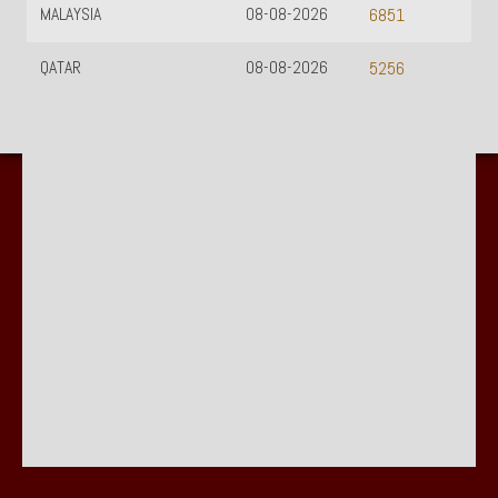
MALAYSIA
08-08-2026
6851
QATAR
08-08-2026
5256