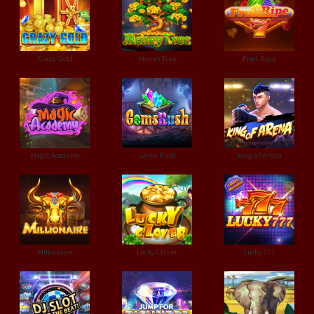
Crazy Gold
Money Tree
Fruit Ripe
Magic Academy
Gems Rush
King of Arena
Millionaire
Lucky Clover
Lucky 777