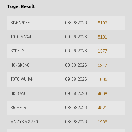
Togel Result
SINGAPORE
08-08-2026
5102
TOTO MACAU
09-08-2026
5131
SYDNEY
08-08-2026
1377
HONGKONG
08-08-2026
5917
TOTO WUHAN
09-08-2026
1695
HK SIANG
09-08-2026
4008
SG METRO
08-08-2026
4821
MALAYSIA SIANG
08-08-2026
1986