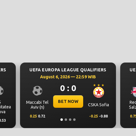
le of Alliance
Color Bingo
Book of Eg
era Panda
Treasures of Egypt
Bandito Ret
ERS
UEFA EUROPA LEAGUE QUALIFIERS
UE
August 7, 2026 — 00:00 WIB
0 : 0
BET NOW
FC Hradec
Jagi
lecht
Besiktas
Kralove
Bia
0.82
-0.25
-0.81
0.25
0.61
0.0
gar Frenzy
Neko x Neko
Fortune Ho