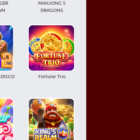
GER
MAHJONG 5
WN
DRAGONS
DISCO
Fortune Trio