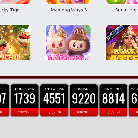
ucky Tiger
Mahjong Ways 3
Sugar Hig
ichu Pichu
Labuby
Legacy Of A
Y
HONGKONG
TOTO WUHAN
HK SIANG
SG METRO
MALA
97
1739
4551
9220
8814
6
26
5/8/2026
6/8/2026
6/8/2026
6/8/2026
6