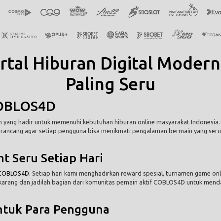
tal Hiburan Digital Moder
Paling Seru
OBLOS4D
 yang hadir untuk memenuhi kebutuhan hiburan online masyarakat Indonesia.
rancang agar setiap pengguna bisa menikmati pengalaman bermain yang seru,
t Seru Setiap Hari
COBLOS4D
. Setiap hari kami menghadirkan reward spesial, turnamen game on
karang dan jadilah bagian dari komunitas pemain aktif COBLOS4D untuk menda
tuk Para Pengguna
 hiburan digital yang aman, stabil, dan terus berkembang. Kami secara ru