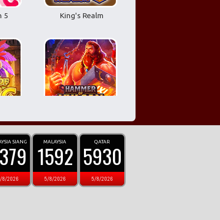
h 5
King's Realm
ztec
Hammer of Vulcan
YSIA SIANG
MALAYSIA
QATAR
379
1592
5930
/8/2026
5/8/2026
5/8/2026