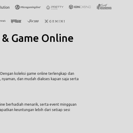
n & Game Online
 Dengan koleksi game online terlengkap dan
 nyaman, dan mudah diakses kapan saja serta
line berhadiah menarik, serta event mingguan
patkan keuntungan lebih dari setiap sesi
tin memperbarui sistem dan menambah koleksi