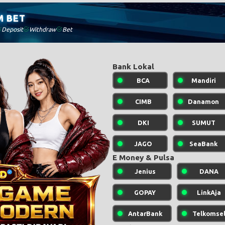
M BET
Deposit
Withdraw
Bet
Bank Lokal
Superbank
 of Gold Miner
G Kong
Master of Gol
2
E Money & Pulsa
Jenius
DANA
GOPAY
LinkAja
AntarBank
Telkomse
Crypto Currency
ypto Verse
Thriller Town
DJ Seal