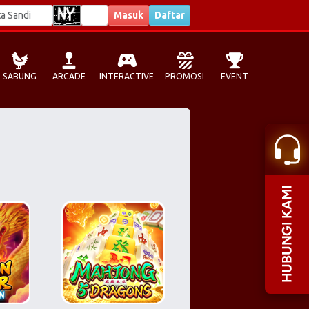
LAMAT BERGABUNG DAN SEMOGA BERUNTUNG
SELAMAT DATANG DI BANDAR
Masuk
Daftar
SABUNG
ARCADE
INTERACTIVE
PROMOSI
EVENT