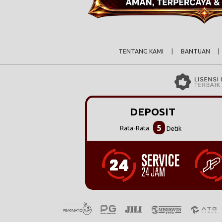
TENTANG KAMI
|
BANTUAN
|
Grimoire
Th
DEPOSIT
5
Rata-Rata
Detik