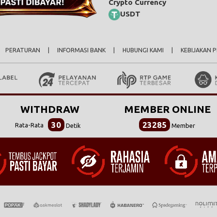
USDT
PERATURAN
|
INFORMASI BANK
|
HUBUNGI KAMI
|
KEBIJAKAN P
Mr. Hippo
Ocean Chest
Princess Of 
WITHDRAW
MEMBER ONLINE
30
23285
Rata-Rata
Detik
Member
cky Tycoon
Shake Boom Boom
Shake Thai 