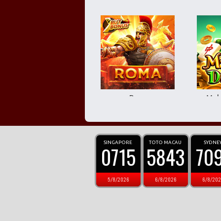
Roma
Mah
SINGAPORE
TOTO MACAU
SYDNE
0715
5843
70
5/8/2026
6/8/2026
6/8/20
Big Cai Shen
Cla