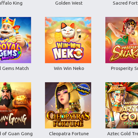
ffalo King
Golden West
Sacred For
l Gems Match
Win Win Neko
Prosperity 
d of Guan Gong
Cleopatra Fortune
Aztec Gold Tr