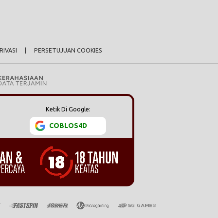
RIVASI
|
PERSETUJUAN COOKIES
Crime
Princess of RA
Ketik Di Google:
COBLOS4D
Thai
Soccer King