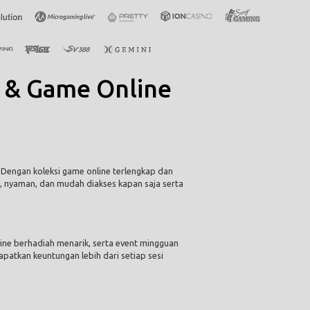
g Fu
Triple Monkey
n & Game Online
 Dengan koleksi game online terlengkap dan
 nyaman, dan mudah diakses kapan saja serta
line berhadiah menarik, serta event mingguan
patkan keuntungan lebih dari setiap sesi
tin memperbarui sistem dan menambah koleksi