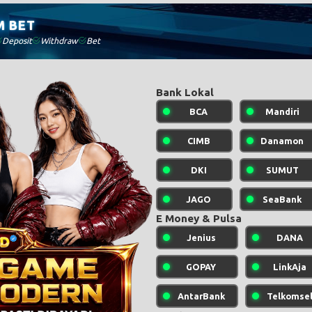
M BET
Deposit
Withdraw
Bet
Bank Lokal
Golden Fa
Golden War
Highway 
Superbank
E Money & Pulsa
Jenius
DANA
ot Smash
Joker King
Lightning 
GOPAY
LinkAja
AntarBank
Telkomse
Crypto Currency