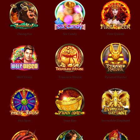
Zhong Kui
Six Candy
Fire Queen
Wolf Disco
Treasure House
Pyramid Raider
Hot Spin
Yuan Bao
Invincible Elephant