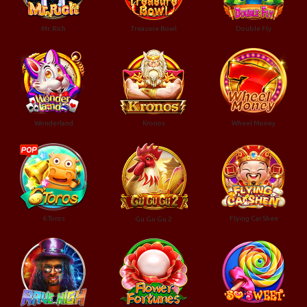
Mr. Rich
Treasure Bowl
Double Fly
Wonderland
Kronos
Wheel Money
6 Toros
Flying Cai Shen
Gu Gu Gu 2