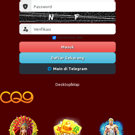
Remember Me
Masuk
Daftar Sekarang
Main di Telegram
Desktop
Wap