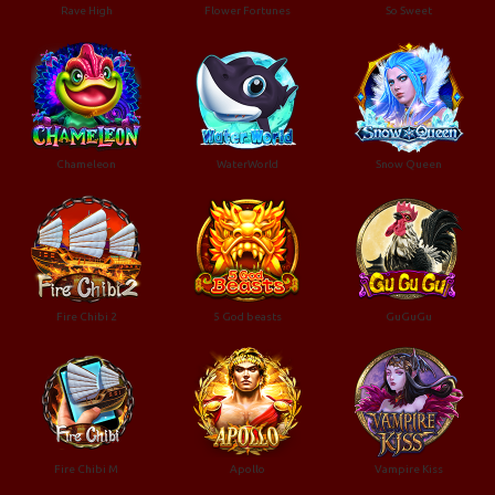
Rave High
Flower Fortunes
So Sweet
Chameleon
WaterWorld
Snow Queen
Fire Chibi 2
5 God beasts
GuGuGu
Fire Chibi M
Apollo
Vampire Kiss