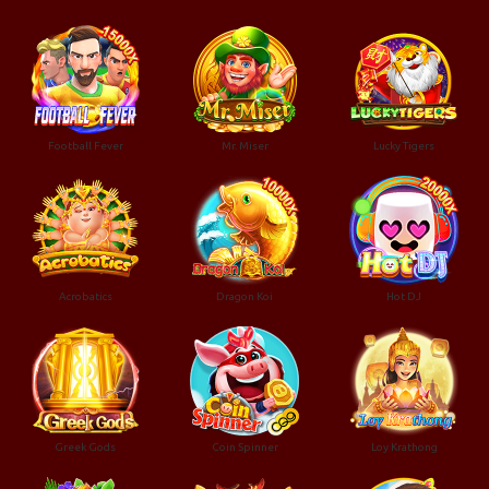
Football Fever
Mr. Miser
Lucky Tigers
Acrobatics
Dragon Koi
Hot DJ
Greek Gods
Coin Spinner
Loy Krathong