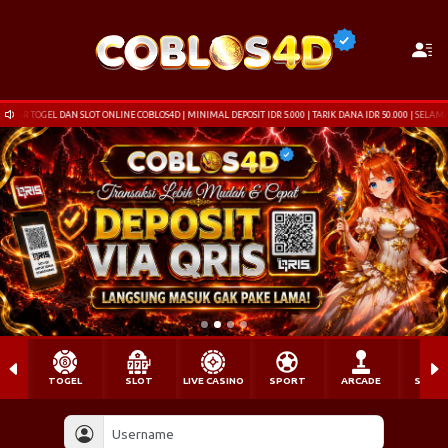
ONLINE COBLOS4D | MINIMAL DEPOSIT IDR 5.000 | TARIK DANA IDR 50.000 | SELAMAT BERGABUNG DAN 
TOGEL
SLOT
LIVE CASINO
SPORT
ARCADE
SABU