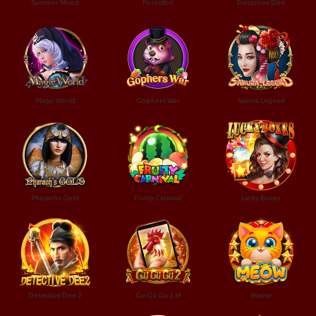
Summer Mood
Poseidon
Detective Dee
Magic World
Gophers War
Sakura Legend
Pharaohs Gold
Fruity Carnival
Lucky Boxes
Detective Dee 2
Gu Gu Gu 2 M
Meow