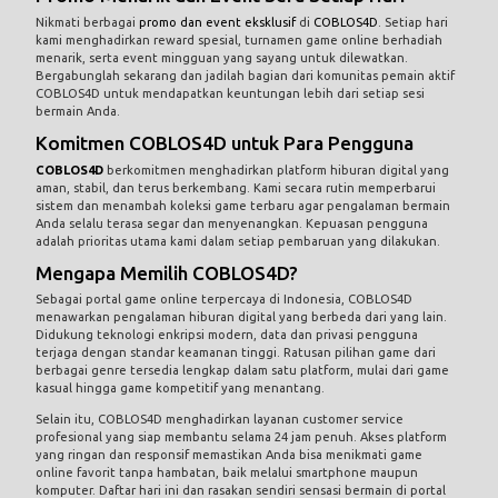
Nikmati berbagai
promo dan event eksklusif
di
COBLOS4D
. Setiap hari
kami menghadirkan reward spesial, turnamen game online berhadiah
menarik, serta event mingguan yang sayang untuk dilewatkan.
Bergabunglah sekarang dan jadilah bagian dari komunitas pemain aktif
COBLOS4D untuk mendapatkan keuntungan lebih dari setiap sesi
bermain Anda.
Komitmen COBLOS4D untuk Para Pengguna
COBLOS4D
berkomitmen menghadirkan platform hiburan digital yang
aman, stabil, dan terus berkembang. Kami secara rutin memperbarui
sistem dan menambah koleksi game terbaru agar pengalaman bermain
Anda selalu terasa segar dan menyenangkan. Kepuasan pengguna
adalah prioritas utama kami dalam setiap pembaruan yang dilakukan.
Mengapa Memilih COBLOS4D?
Sebagai portal game online terpercaya di Indonesia, COBLOS4D
menawarkan pengalaman hiburan digital yang berbeda dari yang lain.
Didukung teknologi enkripsi modern, data dan privasi pengguna
terjaga dengan standar keamanan tinggi. Ratusan pilihan game dari
berbagai genre tersedia lengkap dalam satu platform, mulai dari game
kasual hingga game kompetitif yang menantang.
Selain itu, COBLOS4D menghadirkan layanan customer service
profesional yang siap membantu selama 24 jam penuh. Akses platform
yang ringan dan responsif memastikan Anda bisa menikmati game
online favorit tanpa hambatan, baik melalui smartphone maupun
komputer. Daftar hari ini dan rasakan sendiri sensasi bermain di portal