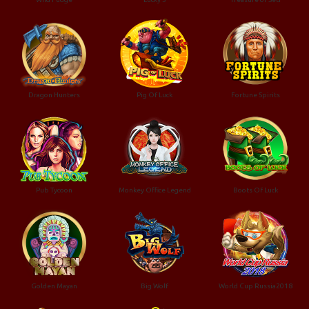
Dragon Hunters
Pig Of Luck
Fortune Spirits
Pub Tycoon
Monkey Office Legend
Boots Of Luck
Golden Mayan
Big Wolf
World Cup Russia2018