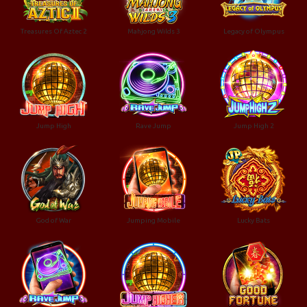
Treasures Of Aztec 2
Mahjong Wilds 3
Legacy of Olympus
Jump High
Rave Jump
Jump High 2
God of War
Jumping Mobile
Lucky Bats