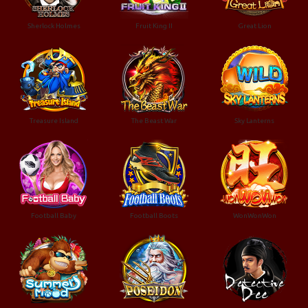
Sherlock Holmes
Fruit King II
Great Lion
Treasure Island
The Beast War
Sky Lanterns
Football Baby
Football Boots
WonWonWon