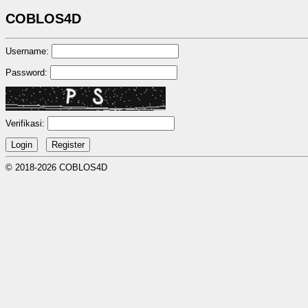
COBLOS4D
Username:
Password:
Verifikasi:
© 2018-2026 COBLOS4D