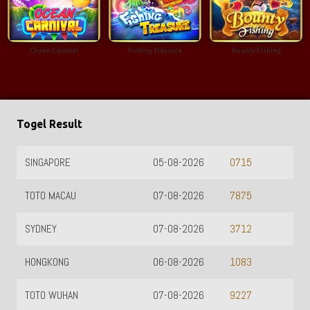
Ocean Carnival
Fishing Treasure
Bounty Fishing
Togel Result
SINGAPORE
05-08-2026
0715
TOTO MACAU
07-08-2026
7875
SYDNEY
07-08-2026
3712
HONGKONG
06-08-2026
1083
TOTO WUHAN
07-08-2026
9227