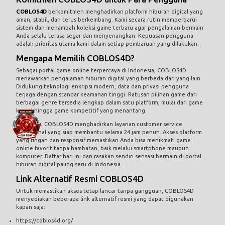
COBLOS4D
berkomitmen menghadirkan platform hiburan digital yang
aman, stabil, dan terus berkembang. Kami secara rutin memperbarui
sistem dan menambah koleksi game terbaru agar pengalaman bermain
Anda selalu terasa segar dan menyenangkan. Kepuasan pengguna
adalah prioritas utama kami dalam setiap pembaruan yang dilakukan.
Mengapa Memilih COBLOS4D?
Sebagai portal game online terpercaya di Indonesia, COBLOS4D
menawarkan pengalaman hiburan digital yang berbeda dari yang lain.
Didukung teknologi enkripsi modern, data dan privasi pengguna
terjaga dengan standar keamanan tinggi. Ratusan pilihan game dari
berbagai genre tersedia lengkap dalam satu platform, mulai dari game
kasual hingga game kompetitif yang menantang.
Selain itu, COBLOS4D menghadirkan layanan customer service
profesional yang siap membantu selama 24 jam penuh. Akses platform
yang ringan dan responsif memastikan Anda bisa menikmati game
online favorit tanpa hambatan, baik melalui smartphone maupun
komputer. Daftar hari ini dan rasakan sendiri sensasi bermain di portal
hiburan digital paling seru di Indonesia.
Link Alternatif Resmi COBLOS4D
Untuk memastikan akses tetap lancar tanpa gangguan, COBLOS4D
menyediakan beberapa link alternatif resmi yang dapat digunakan
kapan saja:
https://coblos4d.org/